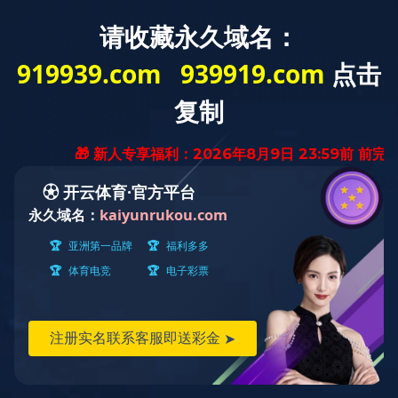
MTS-B85M-C
Maxtang 4U Rackmount Network Appliance
MTS-B85M-C
产品总览
产品规格
下载中心