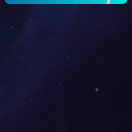
相关产品
AIV1605
FP-10
WL-10
IXKL-35