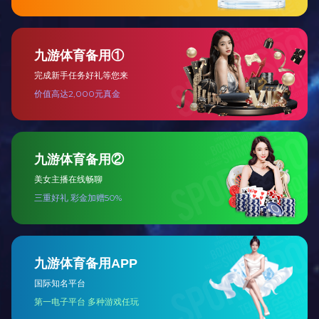
产品特色
合作咨询
紧凑而强大
：乐鱼官方端网站登录入口MTS-B85M-C采用紧凑的机架
样机申领
式设计，不仅节省空间，更搭载强大的计算能力，满足您对数据中心
的高效运行需求。
灵活扩展性
：支持多达7个扩展卡，为您提供了丰富的配置选项，可
根据实际需求灵活调整，满足您不断变化的业务需求。
抗震与稳定
：采用抗震硬盘驱动器插槽设计，确保在复杂环境中也能
稳定运行，为您的数据安全保驾护航。
高效散热系统
：配备双前置可拆卸冷却风扇，确保设备内部空气流
通，有效防止过热，延长产品使用寿命。
丰富的I/O接口
：前后丰富的I/O接口设计，方便您连接各种设备，实
现高效的数据传输和交互。
内置存储支持
：内置对存储设备的支持，配备多个SSD插槽，可按需
扩展，提升存储性能和容量。