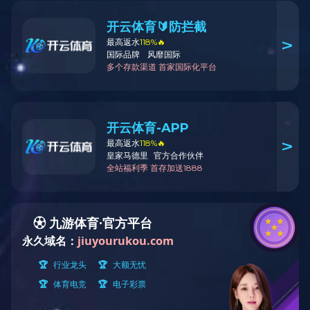
接口多样，连接无界
多领域专家，智能助力新篇章
乐鱼官方端网站登录入口MTS-B85M-C紧凑机架式网
络应用设备可以是您的数据中心的高效引擎，云计算
的可靠基石，网络安全的坚实防线，以及工业自动化
与多媒体应用的卓越伙伴。